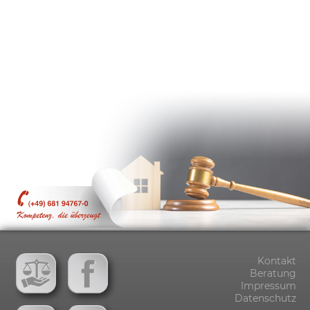
Kontakt
Beratung
Impressum
Datenschutz