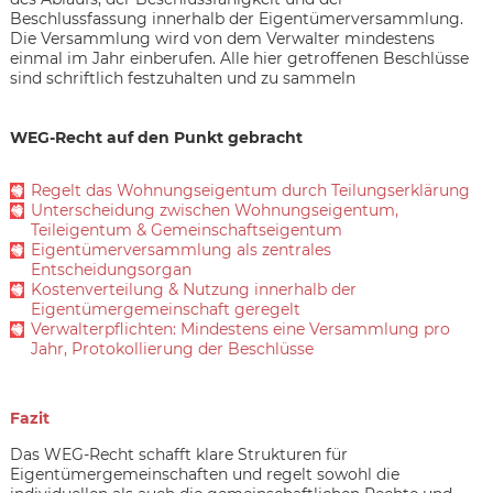
Beschlussfassung innerhalb der Eigentümerversammlung.
Die Versammlung wird von dem Verwalter mindestens
einmal im Jahr einberufen. Alle hier getroffenen Beschlüsse
sind schriftlich festzuhalten und zu sammeln
WEG-Recht auf den Punkt gebracht
Regelt das Wohnungseigentum durch Teilungserklärung
Unterscheidung zwischen Wohnungseigentum,
Teileigentum & Gemeinschaftseigentum
Eigentümerversammlung als zentrales
Entscheidungsorgan
Kostenverteilung & Nutzung innerhalb der
Eigentümergemeinschaft geregelt
Verwalterpflichten: Mindestens eine Versammlung pro
Jahr, Protokollierung der Beschlüsse
Fazit
Das WEG-Recht schafft klare Strukturen für
Eigentümergemeinschaften und regelt sowohl die