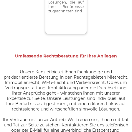
Lösungen, die auf
Ihre Bedürfnisse
zugeschnitten sind.
Umfassende Rechtsberatung für Ihre Anliegen
Unsere Kanzlei bietet Ihnen fachkundige und
praxisorientierte Beratung in den Rechtsgebieten Mietrecht,
Immobilienrecht, WEG-Recht und Verkehrsrecht. Ob es um
Vertragsgestaltung, Konfliktlösung oder die Durchsetzung
Ihrer Ansprüche geht – wir stehen Ihnen mit unserer
Expertise zur Seite. Unsere Leistungen sind individuell auf
Ihre Bedürfnisse abgestimmt, mit einem klaren Fokus auf
rechtssichere und wirtschaftlich sinnvolle Lösungen.
Ihr Vertrauen ist unser Antrieb. Wir freuen uns, Ihnen mit Rat
und Tat zur Seite zu stehen. Kontaktieren Sie uns telefonisch
oder per E-Mail für eine unverbindliche Erstberatung.