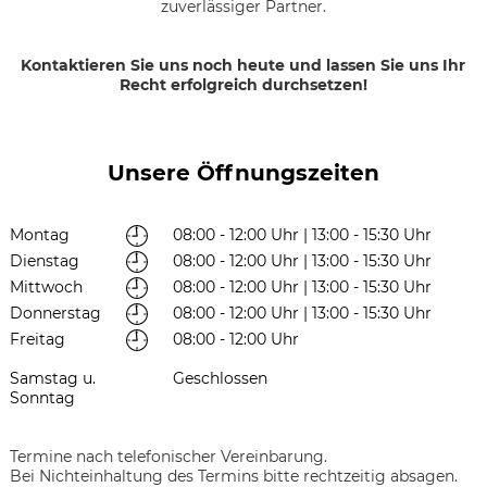
zuverlässiger Partner.
Kontaktieren Sie uns noch heute und lassen Sie uns Ihr
Recht erfolgreich durchsetzen!
Unsere Öffnungszeiten
Montag
08:00 - 12:00 Uhr | 13:00 - 15:30 Uhr
Dienstag
08:00 - 12:00 Uhr | 13:00 - 15:30 Uhr
Mittwoch
08:00 - 12:00 Uhr | 13:00 - 15:30 Uhr
Donnerstag
08:00 - 12:00 Uhr | 13:00 - 15:30 Uhr
Freitag
08:00 - 12:00 Uhr
Samstag u.
Geschlossen
Sonntag
Termine nach telefonischer Vereinbarung.
Bei Nichteinhaltung des Termins bitte rechtzeitig absagen.