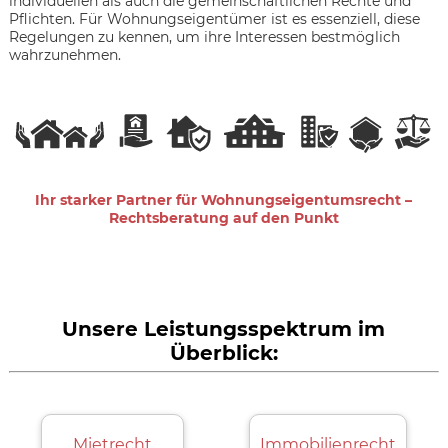
individuellen als auch die gemeinschaftlichen Rechte und
Pflichten. Für Wohnungseigentümer ist es essenziell, diese
Regelungen zu kennen, um ihre Interessen bestmöglich
wahrzunehmen.
Ihr starker Partner für Wohnungseigentumsrecht –
Rechtsberatung auf den Punkt
Unsere Leistungsspektrum im
Überblick:
Mietrecht
Immobilienrecht