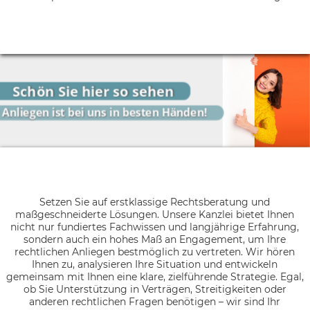
Schön Sie hier so sehen
Ihr Anliegen ist bei uns in besten Händen!
Setzen Sie auf erstklassige Rechtsberatung und
maßgeschneiderte Lösungen. Unsere Kanzlei bietet Ihnen
nicht nur fundiertes Fachwissen und langjährige Erfahrung,
sondern auch ein hohes Maß an Engagement, um Ihre
rechtlichen Anliegen bestmöglich zu vertreten. Wir hören
Ihnen zu, analysieren Ihre Situation und entwickeln
gemeinsam mit Ihnen eine klare, zielführende Strategie. Egal,
ob Sie Unterstützung in Verträgen, Streitigkeiten oder
anderen rechtlichen Fragen benötigen – wir sind Ihr